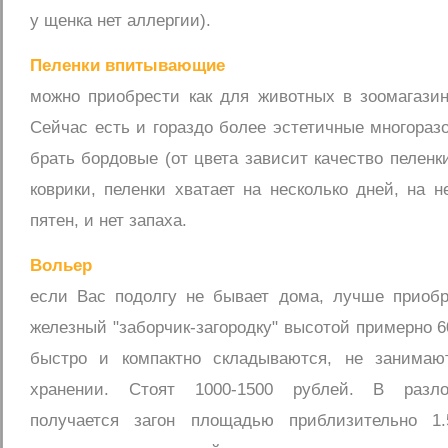
у щенка нет аллергии).
Пеленки впитывающие
можно приобрести как для животных в зоомагазин
Сейчас есть и гораздо более эстетичные многораз
брать бордовые (от цвета зависит качество пеленки
коврики, пеленки хватает на несколько дней, на 
пятен, и нет запаха.
Вольер
если Вас подолгу не бывает дома, лучше приобр
железный "заборчик-загородку" высотой примерно 6
быстро и компактно складываются, не занимаю
хранении. Стоят 1000-1500 рублей. В разло
получается загон площадью приблизительно 1.