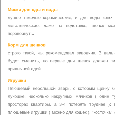
Миски для еды и воды
лучше тяжелые керамические, и для воды конечн
металлические, даже на подставке, щенок мо
перевернуть.
Корм для щенков
строго такой, как рекомендовал заводчик. В дал
будет сменить, но первые дни щенок должен пи
привычной едой.
Игрушки
Плюшевый небольшой зверь, с которым щенку б
лукошке, несколько некрупных мячиков ( один т
просторах квартиры, а 3-4 потерять труднее ); 
плюшевые игрушки ( можно для кошек ), "косточка" 