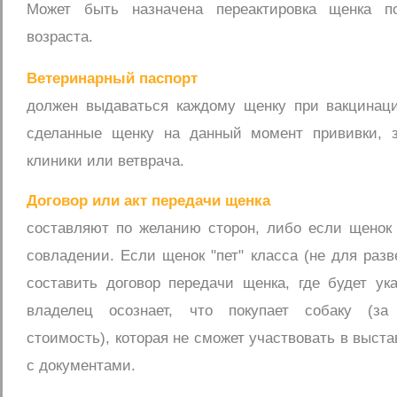
Может быть назначена переактировка щенка по
возраста.
Ветеринарный паспорт
должен выдаваться каждому щенку при вакцинац
сделанные щенку на данный момент прививки, 
клиники или ветврача.
Договор или акт передачи щенка
составляют по желанию сторон, либо если щенок 
совладении. Если щенок "пет" класса (не для разв
составить договор передачи щенка, где будет ук
владелец осознает, что покупает собаку (з
стоимость), которая не сможет участвовать в выста
с документами.