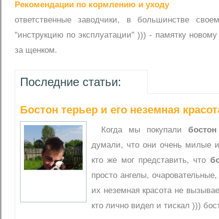
Рекомендации по кормлению и уходу
ответственные заводчики, в большинстве свое
"инструкцию по эксплуатации" ))) - памятку новому
за щенком.
Последние статьи:
Бостон терьер и его неземная красота
Когда мы покупали
бостон
думали, что они очень милые 
кто же мог представить, что
б
просто ангелы, очаровательные, 
их неземная красота не вызывае
кто лично видел и тискал ))) бос