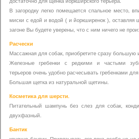
достаточно для щенка йоркширского терьера.
В загородку легко помещается спальное место, в
миски с едой и водой ( и йоркширенок ), оставляя 
загоне Вы будете уверены, что с ним ничего не прои
Расчески
Массажная для собак, приобретите сразу большую и
Железные гребенки с редкими и частыми зуб
терьеров очень удобно расчесывать гребенками для
Большая щетка из натуральной щетины.
Косметика для шерсти.
Питательный шампунь без слез для собак, конд
двухфазный.
Бантик