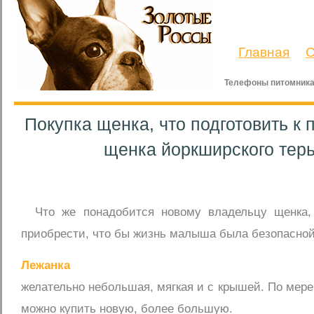
Главная
С
Телефоны питомника
Покупка щенка, что подготовить к
щенка йоркширского тер
Что же понадобится новому владельцу щенка,
приобрести, что бы жизнь малыша была безопасно
Лежанка
желательно небольшая, мягкая и с крышей. По мере 
можно купить новую, более большую.